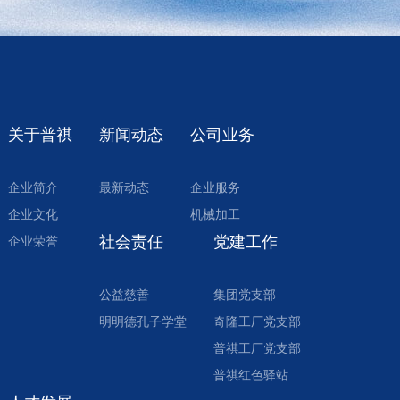
关于普祺
新闻动态
公司业务
企业简介
最新动态
企业服务
企业文化
机械加工
社会责任
党建工作
企业荣誉
公益慈善
集团党支部
明明德孔子学堂
奇隆工厂党支部
普祺工厂党支部
普祺红色驿站