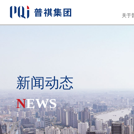
关于
人才
新闻动态
N
EWS