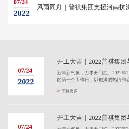
07/24
2022
07/24
新年新气象，万事开门红。2022年
2022
的第一个工作日，以饱满的热情和
程的奋进号角......
新年新气象，万事开门红。2022年
了解更多
的第一个工作日，以饱满的热情和
程的奋进号角......
07/24
新年新气象，万事开门红。2022年