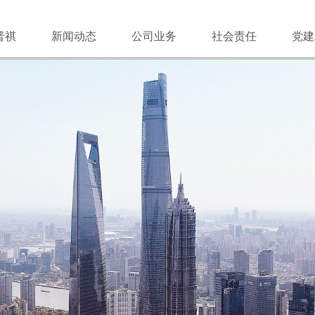
普祺
新闻动态
公司业务
社会责任
党建
发展