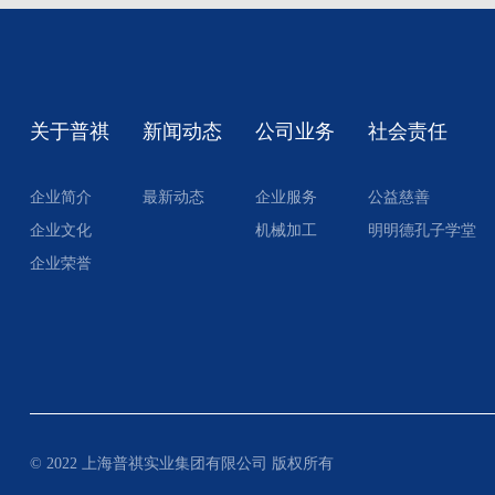
关于普祺
新闻动态
公司业务
社会责任
企业简介
最新动态
企业服务
公益慈善
企业文化
机械加工
明明德孔子学堂
企业荣誉
© 2022 上海普祺实业集团有限公司 版权所有