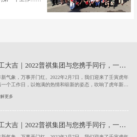
开工大吉｜2022普祺集团与您携手同行，一起向未来！
年新气象，万事开门红。2022年2月7日，我们迎来了壬寅虎年
第一个工作日，以饱满的热情和崭新的姿态，吹响了虎年新征
奋进号角......
年新气象，万事开门红。2022年2月7日，我们迎来了壬寅虎年
了解更多
第一个工作日，以饱满的热情和崭新的姿态，吹响了虎年新征
奋进号角......
开工大吉｜2022普祺集团与您携手同行，一起向未来！
年新气象，万事开门红。2022年2月7日，我们迎来了壬寅虎年