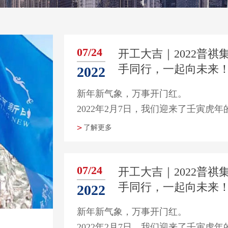
07/24
开工大吉｜2022普祺
手同行，一起向未来
2022
｜2022普祺集团与您
新年新气象，万事开门红。
一起向未来！
2022年2月7日，我们迎来了壬寅虎
了解更多
07/24
开工大吉｜2022普祺
手同行，一起向未来
2022
｜2022普祺集团与您
新年新气象，万事开门红。
一起向未来！
2022年2月7日，我们迎来了壬寅虎