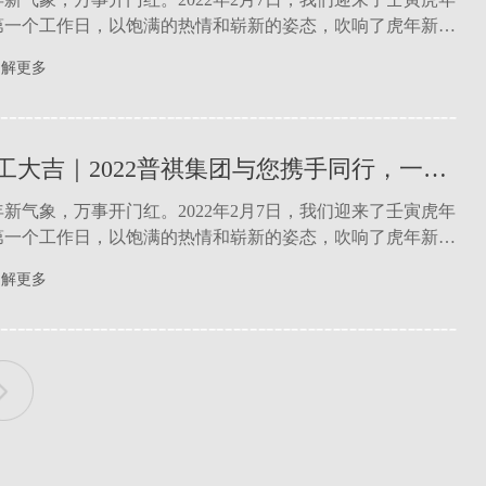
第一个工作日，以饱满的热情和崭新的姿态，吹响了虎年新征
奋进号角......
年新气象，万事开门红。2022年2月7日，我们迎来了壬寅虎年
了解更多
第一个工作日，以饱满的热情和崭新的姿态，吹响了虎年新征
奋进号角......
开工大吉｜2022普祺集团与您携手同行，一起向未来！
年新气象，万事开门红。2022年2月7日，我们迎来了壬寅虎年
第一个工作日，以饱满的热情和崭新的姿态，吹响了虎年新征
奋进号角......
年新气象，万事开门红。2022年2月7日，我们迎来了壬寅虎年
了解更多
第一个工作日，以饱满的热情和崭新的姿态，吹响了虎年新征
奋进号角......