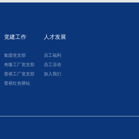
党建工作
人才发展
集团党支部
员工福利
奇隆工厂党支部
员工活动
普祺工厂党支部
加入我们
普祺红色驿站