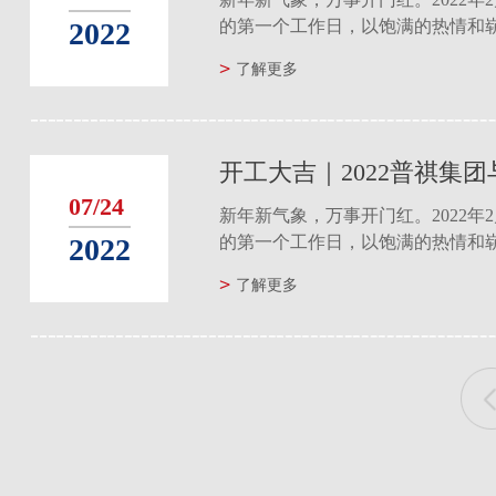
2022
的第一个工作日，以饱满的热情和
程的奋进号角......
新年新气象，万事开门红。2022年
了解更多
的第一个工作日，以饱满的热情和
程的奋进号角......
07/24
新年新气象，万事开门红。2022年
2022
的第一个工作日，以饱满的热情和
程的奋进号角......
新年新气象，万事开门红。2022年
了解更多
的第一个工作日，以饱满的热情和
程的奋进号角......