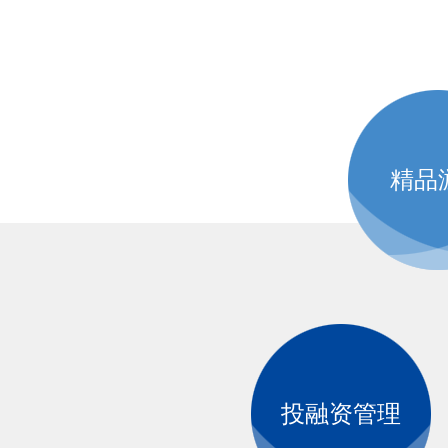
精品
投融资管理