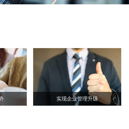
势
实现企业管理升级