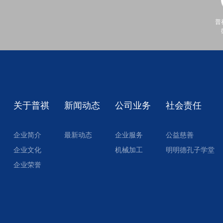
普
关于普祺
新闻动态
公司业务
社会责任
企业简介
最新动态
企业服务
公益慈善
企业文化
机械加工
明明德孔子学堂
企业荣誉