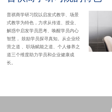
普祺商学研习院以启发式教学、场景
式教学为特色，力求从传道、授业、
解惑中启发学员思考、唤醒学员内心
智慧， 鼓励学员探寻真知。从企业经
营之道 、职场赋能之道、个人修养之
道三个维度助力学员和企业健康成
长。