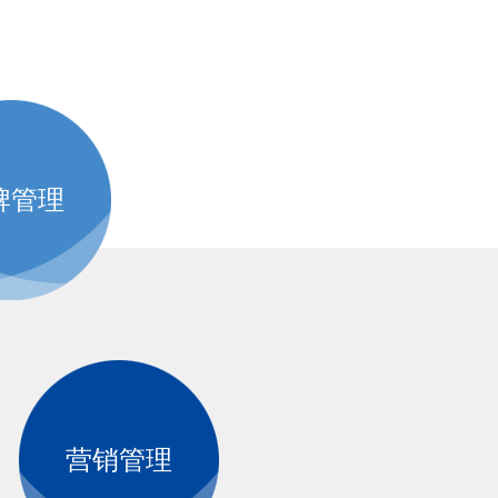
牌管理
营销管理