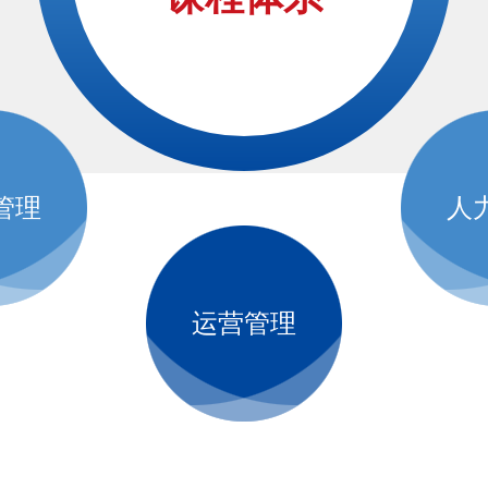
管理
人
运营管理