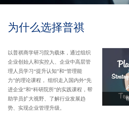
为什么选择普祺
以普祺商学研习院为载体，通过组织
企业创始人和实控人、企业中高层管
理人员学习“提升认知”和“管理能
力”的理论课程， 组织走入国内外“先
进企业”和“科研院所”的实践课程，帮
助学员扩大视野、了解行业发展趋
势、实现企业管理升级。