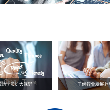
帮助学员扩大视野
了解行业发展趋